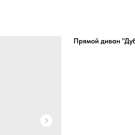
Прямой диван "Ду