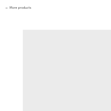
More products